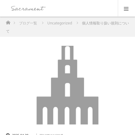
ホーム
ブログ一覧
Uncategorized
個人情報取り扱い規則につい
て