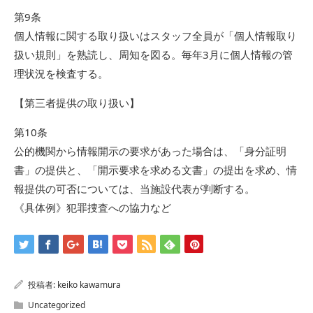
第9条
個人情報に関する取り扱いはスタッフ全員が「個人情報取り
扱い規則」を熟読し、周知を図る。毎年3月に個人情報の管
理状況を検査する。
【第三者提供の取り扱い】
第10条
公的機関から情報開示の要求があった場合は、「身分証明
書」の提供と、「開示要求を求める文書」の提出を求め、情
報提供の可否については、当施設代表が判断する。
《具体例》犯罪捜査への協力など
投稿者:
keiko kawamura
Uncategorized