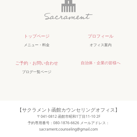
トップページ
プロフィール
メニュー・料金
オフィス案内
ご予約・お問い合わせ
自治体・企業の皆様へ
ブログ一覧ページ
【サクラメント函館カウンセリングオフィス】
〒041-0812 函館市昭和1丁目11-10 2F
予約専用番号：080-1876-6626 メールアドレス：
sacrament.counseling@gmail.com