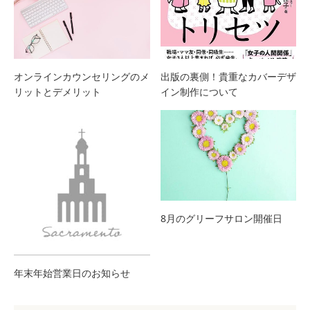
オンラインカウンセリングのメ
出版の裏側！貴重なカバーデザ
リットとデメリット
イン制作について
8月のグリーフサロン開催日
年末年始営業日のお知らせ