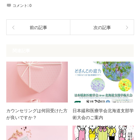
コメント:
0
前の記事
次の記事
関連記事
カウンセリングは何回受けた方
日本緩和医療学会北海道支部学
が良いですか？
術大会のご案内