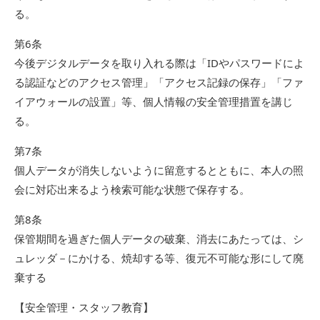
る。
第6条
今後デジタルデータを取り入れる際は「IDやパスワードによ
る認証などのアクセス管理」「アクセス記録の保存」「ファ
イアウォールの設置」等、個人情報の安全管理措置を講じ
る。
第7条
個人データが消失しないように留意するとともに、本人の照
会に対応出来るよう検索可能な状態で保存する。
第8条
保管期間を過ぎた個人データの破棄、消去にあたっては、シ
ュレッダ－にかける、焼却する等、復元不可能な形にして廃
棄する
【安全管理・スタッフ教育】