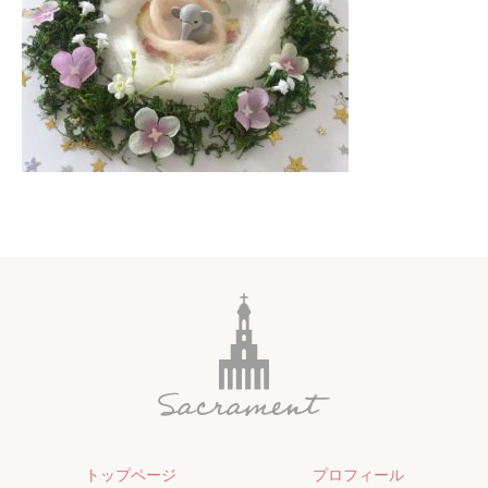
トップページ
プロフィール