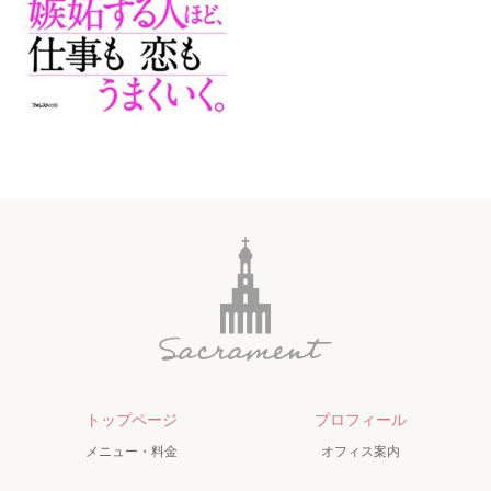
トップページ
プロフィール
メニュー・料金
オフィス案内