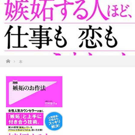
ホーム
本