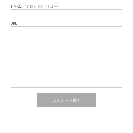
E-MAIL
( 必須 ) - 公開されません -
URL