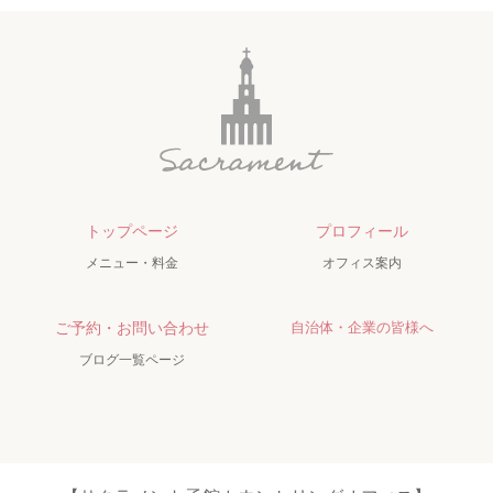
トップページ
プロフィール
メニュー・料金
オフィス案内
ご予約・お問い合わせ
自治体・企業の皆様へ
ブログ一覧ページ