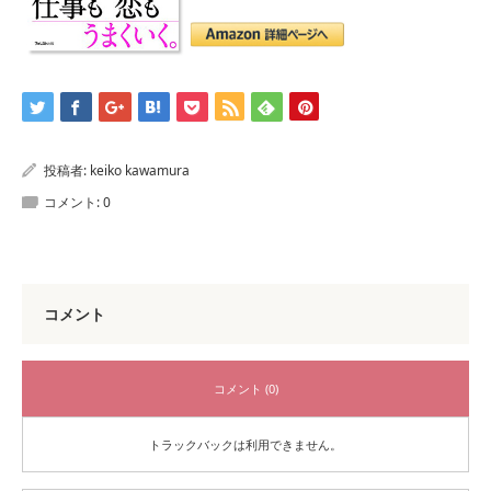
投稿者:
keiko kawamura
コメント:
0
コメント
コメント (0)
トラックバックは利用できません。