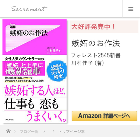
最新記事
ホーム
ブログ一覧
トップページ本