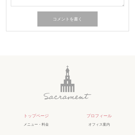
トップページ
プロフィール
メニュー・料金
オフィス案内