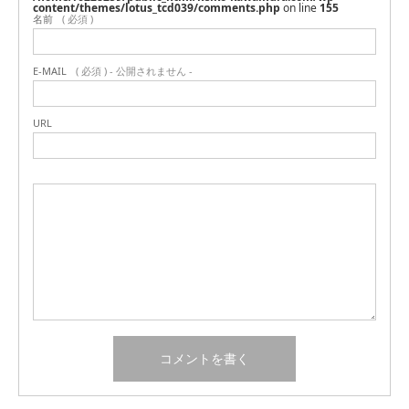
content/themes/lotus_tcd039/comments.php
on line
155
名前
( 必須 )
E-MAIL
( 必須 ) - 公開されません -
URL