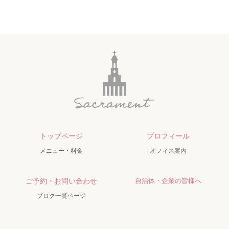
トップページ
プロフィール
メニュー・料金
オフィス案内
ご予約・お問い合わせ
自治体・企業の皆様へ
ブログ一覧ページ