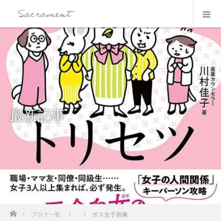
最新記事
ホーム
ブログ一覧
ボス女子画像