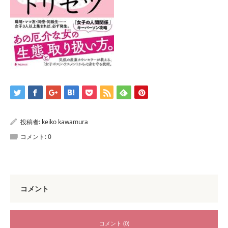
投稿者:
keiko kawamura
コメント:
0
コメント
コメント (0)