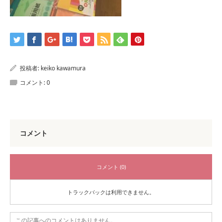
投稿者:
keiko kawamura
コメント:
0
コメント
コメント (0)
トラックバックは利用できません。
この記事へのコメントはありません。