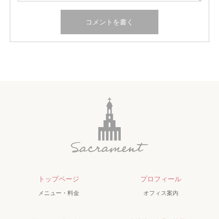
トップページ
プロフィール
メニュー・料金
オフィス案内