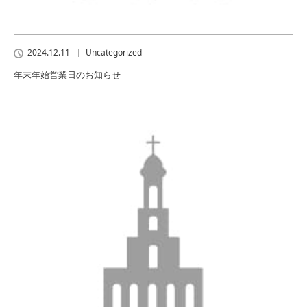
2024.12.11
Uncategorized
年末年始営業日のお知らせ