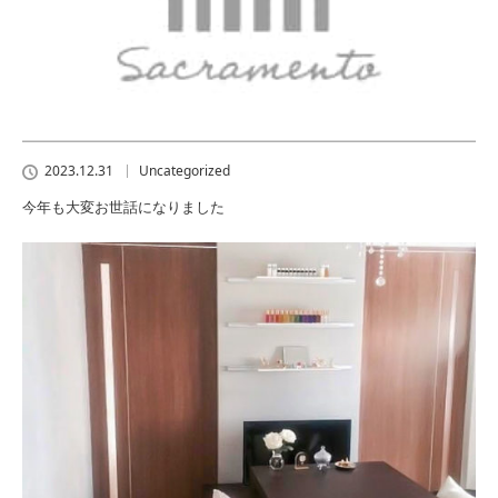
2023.12.31
Uncategorized
今年も大変お世話になりました