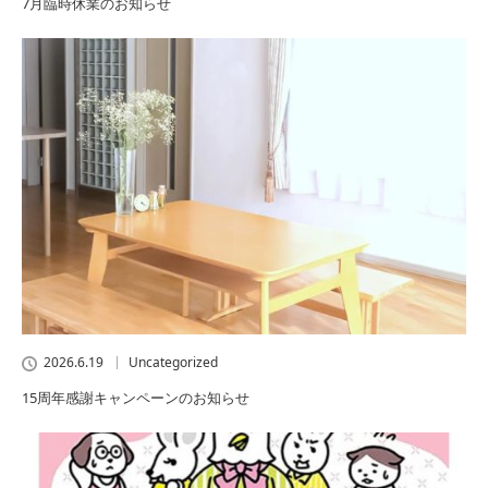
7月臨時休業のお知らせ
2026.6.19
Uncategorized
15周年感謝キャンペーンのお知らせ