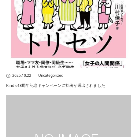
2025.10.22
Uncategorized
Kindle13周年記念キャンペーンに拙著が選出されました