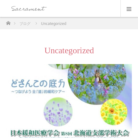
ホーム
ブログ
Uncategorized
Uncategorized