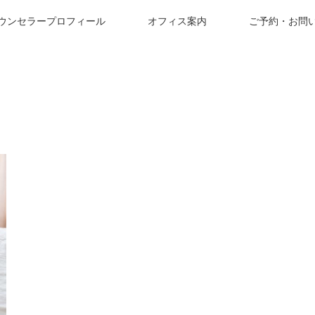
ウンセラープロフィール
オフィス案内
ご予約・お問