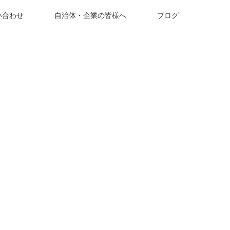
い合わせ
自治体・企業の皆様へ
ブログ