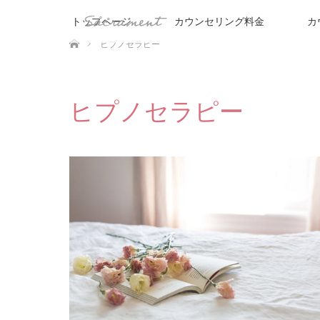
トップページ
カウンセリング料金
カ
ホーム
ヒプノセラピー
ヒプノセラピー