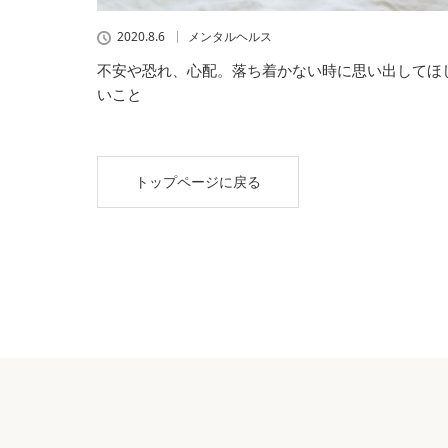
2020.8.6
メンタルヘルス
不安や恐れ、心配。落ち着かない時に思い出してほ
いこと
トップページに戻る