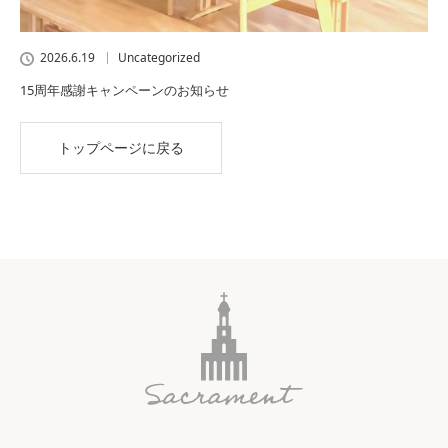
2026.6.19
Uncategorized
15周年感謝キャンペーンのお知らせ
トップページに戻る