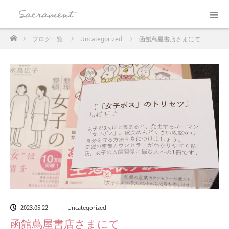
ホーム
ブログ一覧
Uncategorized
函館蔦屋書店さまにて
2023.05.22
Uncategorized
函館蔦屋書店さまにて