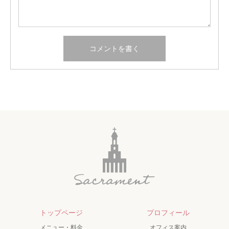
トップページ
プロフィール
メニュー・料金
オフィス案内