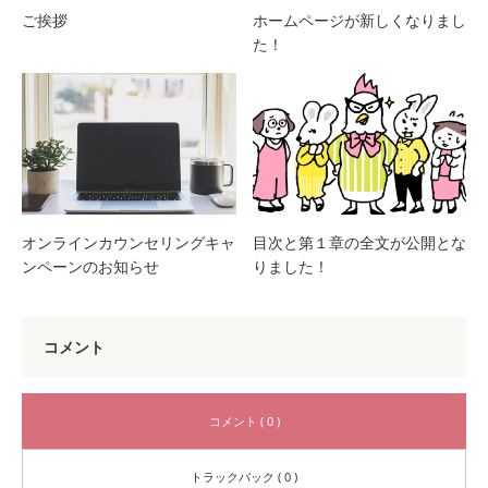
ご挨拶
ホームページが新しくなりまし
た！
オンラインカウンセリングキャ
目次と第１章の全文が公開とな
ンペーンのお知らせ
りました！
コメント
コメント ( 0 )
トラックバック ( 0 )