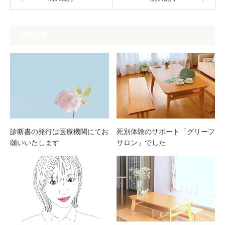
関連記事
診断書の発行は医療機関にてお
死別体験のサポート「グリーフ
願いいたします
サロン」でした