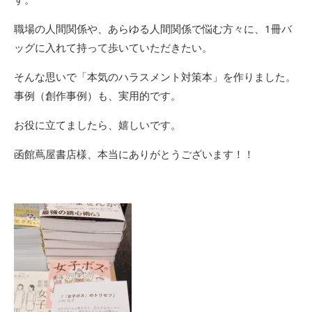
職場の人間関係や、あらゆる人間関係で悩む方々に、1冊バ
ッグに入れて持って歩いていただきたい。
そんな思いで「本気のハラスメント対策本」を作りました。
事例（創作事例）も、実用的です。
お役に立てましたら、嬉しいです。
函館蔦屋書店様、本当にありがとうございます！！