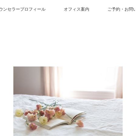
ウンセラープロフィール
オフィス案内
ご予約・お問