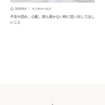
2020.8.6
メンタルヘルス
不安や恐れ、心配。落ち着かない時に思い出してほし
いこと