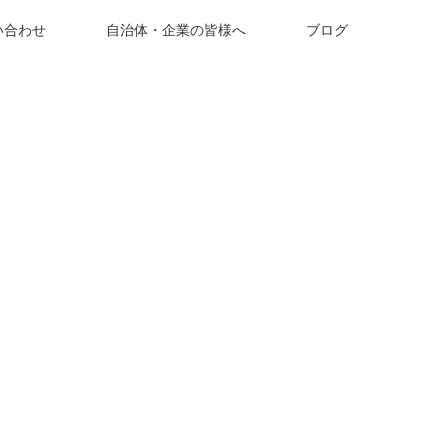
い合わせ
自治体・企業の皆様へ
ブログ