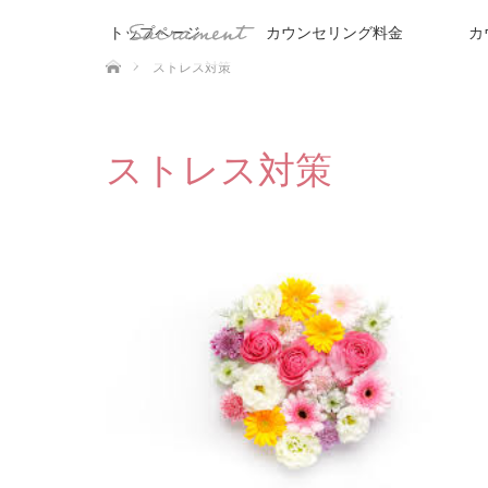
トップページ
カウンセリング料金
カ
ホーム
ストレス対策
ストレス対策