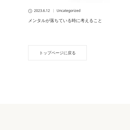
2023.6.12
Uncategorized
メンタルが落ちている時に考えること
トップページに戻る