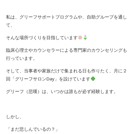
私は、グリーフサポートプログラムや、自助グループを通し
て、
そんな場所づくりを目指しています
臨床心理士やカウンセラーによる専門家のカウンセリングも
行っています。
そして、当事者や家族だけで集まれる日も作りたく、月に２
回「グリーフサロンDay」を設けています
グリーフ（悲嘆）は、いつかは誰もが必ず経験します。
しかし、
「まだ悲しんでいるの？」