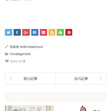
投稿者:
keiko kawamura
Uncategorized
コメント:
0
前の記事
次の記事
関連記事