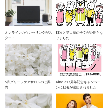
オンラインカウンセリングがス
目次と第１章の全文が公開とな
タート
りました！
5月グリーフケアサロンのご案
Kindle13周年記念キャンペー
内
ンに拙著が選出されました