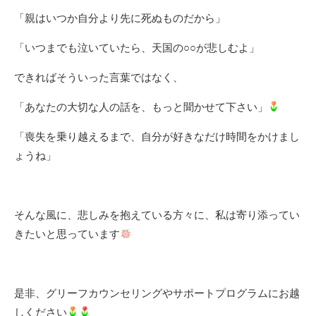
「親はいつか自分より先に死ぬものだから」
「いつまでも泣いていたら、天国の○○が悲しむよ」
できればそういった言葉ではなく、
「あなたの大切な人の話を、もっと聞かせて下さい」
「喪失を乗り越えるまで、自分が好きなだけ時間をかけまし
ょうね」
そんな風に、悲しみを抱えている方々に、私は寄り添ってい
きたいと思っています
是非、グリーフカウンセリングやサポートプログラムにお越
しください