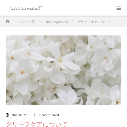
ホーム
ブログ一覧
Uncategorized
グリーフケアについて
2020.06.27
Uncategorized
グリーフケアについて