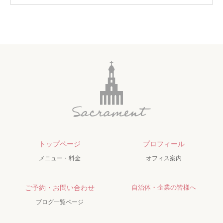
トップページ
プロフィール
メニュー・料金
オフィス案内
ご予約・お問い合わせ
自治体・企業の皆様へ
ブログ一覧ページ