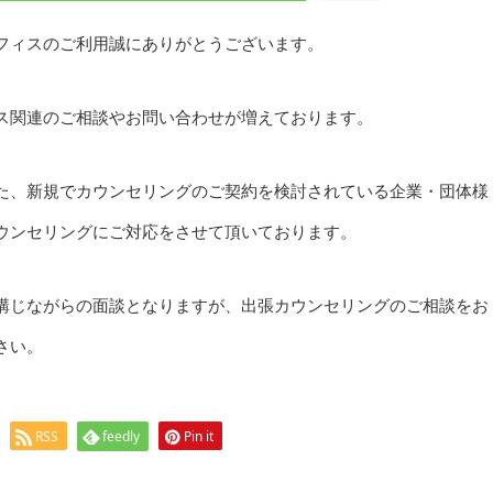
フィスのご利用誠にありがとうございます。
ス関連のご相談やお問い合わせが増えております。
た、新規でカウンセリングのご契約を検討されている企業・団体様
ウンセリングにご対応をさせて頂いております。
講じながらの面談となりますが、出張カウンセリングのご相談をお
さい。
RSS
feedly
Pin it