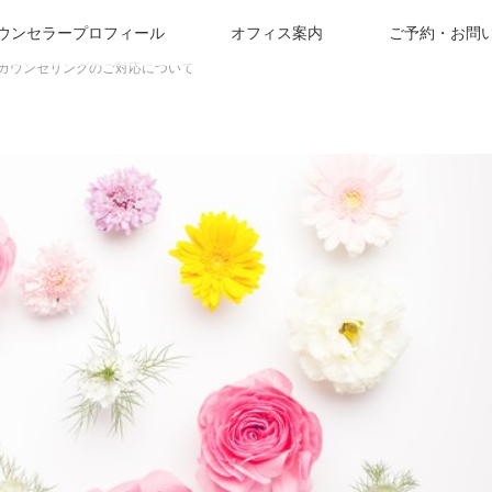
ウンセラープロフィール
オフィス案内
ご予約・お問
カウンセリングのご対応について