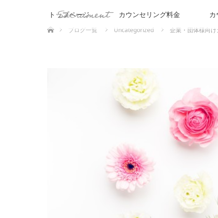
トップページ
カウンセリング料金
カ
ホーム
ブログ一覧
Uncategorized
企業・団体様向け