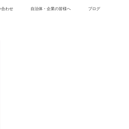
い合わせ
自治体・企業の皆様へ
ブログ