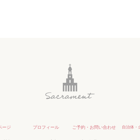
ページ
プロフィール
ご予約・お問い合わせ
自治体・