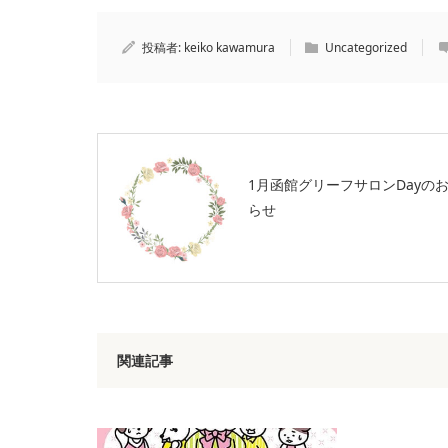
投稿者:
keiko kawamura
Uncategorized
1月函館グリーフサロンDayの
らせ
関連記事