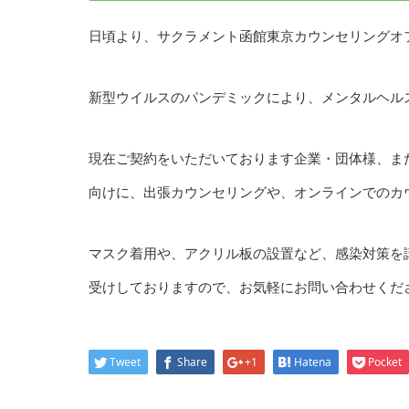
日頃より、サクラメント函館東京カウンセリングオ
新型ウイルスのパンデミックにより、メンタルヘル
現在ご契約をいただいております企業・団体様、ま
向けに、出張カウンセリングや、オンラインでのカ
マスク着用や、アクリル板の設置など、感染対策を
受けしておりますので、お気軽にお問い合わせくだ
Tweet
Share
+1
Hatena
Pocket