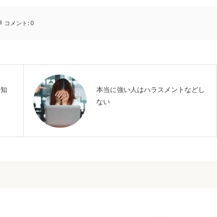
コメント:
0
お知
本当に強い人はハラスメントなどし
ない