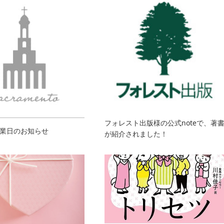
フォレスト出版様の公式noteで、著
業日のお知らせ
が紹介されました！‬