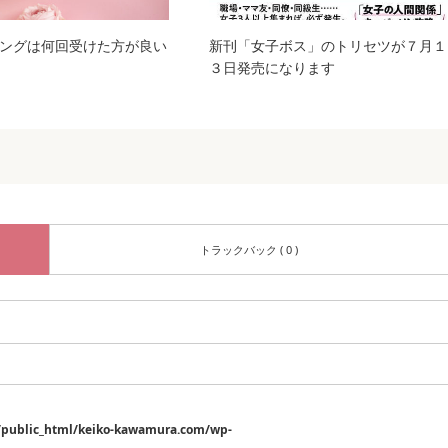
ングは何回受けた方が良い
新刊「女子ボス」のトリセツが７月１
３日発売になります
トラックバック ( 0 )
/public_html/keiko-kawamura.com/wp-