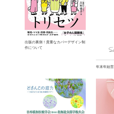
出版の裏側！貴重なカバーデザイン制
作について
年末年始営