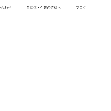
い合わせ
自治体・企業の皆様へ
ブログ