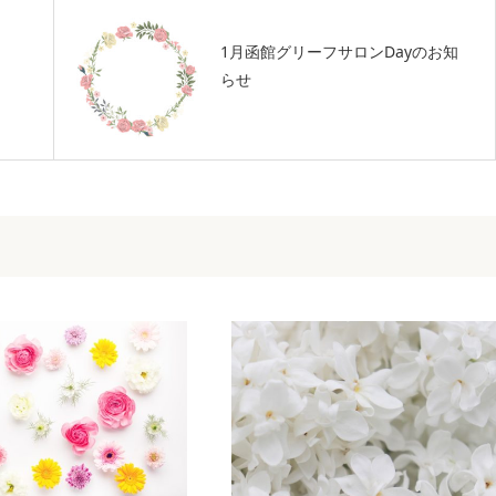
1月函館グリーフサロンDayのお知
らせ