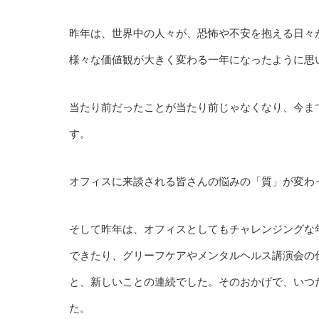
昨年は、世界中の人々が、恐怖や不安を抱える日々
様々な価値観が大きく変わる一年になったように思
当たり前だったことが当たり前じゃなくなり、今ま
す。
オフィスに来談される皆さんの悩みの「質」が変わ
そして昨年は、オフィスとしてもチャレンジングな
できたり、グリーフケアやメンタルヘルス講演会の仕
と、新しいことの連続でした。そのおかげで、いつ
た。