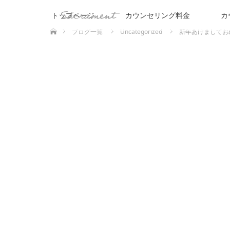
トップページ
カウンセリング料金
カ
ホーム
ブログ一覧
Uncategorized
新年あけましてお