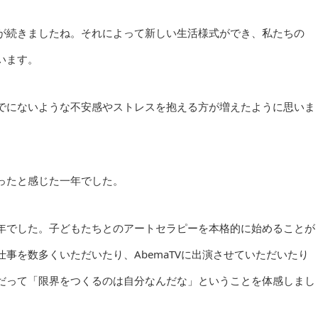
が続きましたね。それによって新しい生活様式ができ、私たちの
います。
でにないような不安感やストレスを抱える方が増えたように思いま
ったと感じた一年でした。
年でした。子どもたちとのアートセラピーを本格的に始めることが
事を数多くいただいたり、AbemaTVに出演させていただいたり
だって「限界をつくるのは自分なんだな」ということを体感しまし