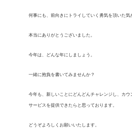
何事にも、前向きにトライしていく勇気を頂いた気
本当にありがとうございました。
今年は、どんな年にしましょう。
一緒に抱負を書いてみませんか？
今年も、新しいことにどんどんチャレンジし、カウ
サービスを提供できたらと思っております。
どうぞよろしくお願いいたします。