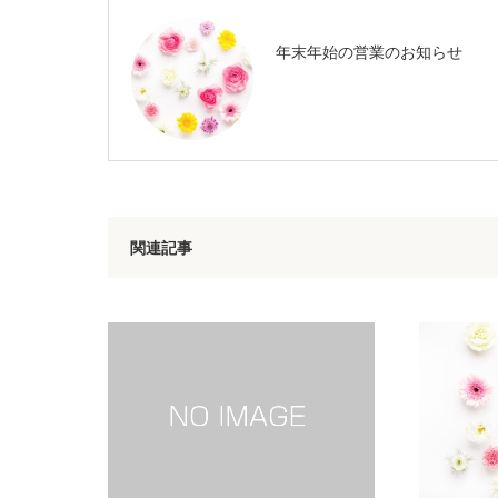
年末年始の営業のお知らせ
関連記事