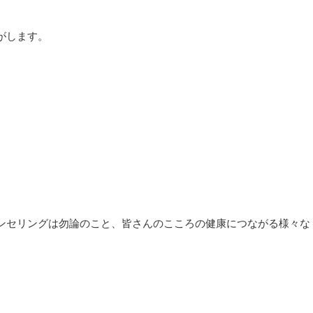
がします。
ンセリングは勿論のこと、皆さんのこころの健康につながる様々な