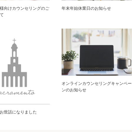
様向けカウンセリングのご
年末年始休業日のお知らせ
て
オンラインカウンセリングキャンペー
ンのお知らせ
お世話になりました