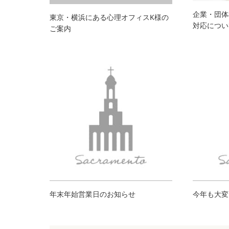
企業・団体
東京・横浜にある心理オフィスK様の
対応につい
ご案内
年末年始営業日のお知らせ
今年も大変