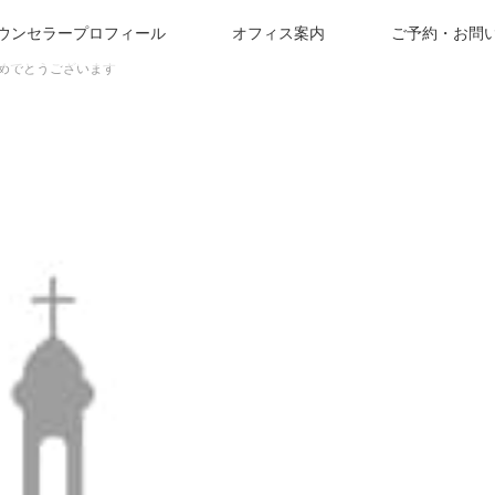
ウンセラープロフィール
オフィス案内
ご予約・お問
めでとうございます